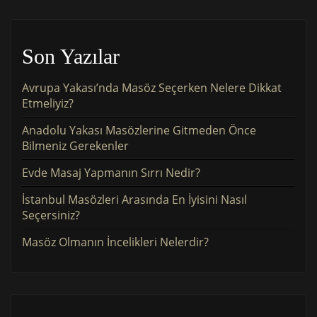
Son Yazılar
Avrupa Yakası’nda Masöz Seçerken Nelere Dikkat
Etmeliyiz?
Anadolu Yakası Masözlerine Gitmeden Önce
Bilmeniz Gerekenler
Evde Masaj Yapmanın Sırrı Nedir?
İstanbul Masözleri Arasında En İyisini Nasıl
Seçersiniz?
Masöz Olmanın İncelikleri Nelerdir?