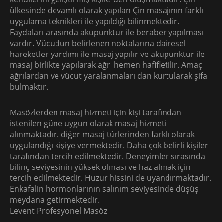
ülkesinde devamlı olarak yapılan Çin masajının farklı
uygulama teknikleri ile yapıldığı bilinmektedir.
Faydaları arasında akupunktur ile beraber yapılması
vardır. Vücudun belirlenen noktalarına dairesel
hareketler yardımı ile masaj yapılır ve akupunktur ile
masaj birlikte yapılarak ağrı hemen hafifletilir. Amaç
ağrılardan ve vücut yaralanmaları dan kurtularak şifa
bulmaktır.
Masözlerden masaj hizmeti için kişi tarafından
istenilen güne uygun olarak masaj hizmeti
alınmaktadır. diğer masaj türlerinden farklı olarak
uygulandığı kişiye vermektedir. Daha çok belirli kişiler
tarafından tercih edilmektedir. Deneyimler sırasında
bilinç seviyesinin yüksek olması ve haz almak için
tercih edilmektedir. Huzur hissini de uyandırmaktadır.
Enkafalin hormonlarının salınım seviyesinde düşüş
meydana getirmektedir.
Levent Profesyonel Masöz