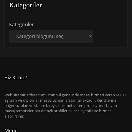
Kategoriler
Kategoriler
Biz Kimiz?
Web sitemiz sizlere tüm İstanbul genelinde masaj hizmeti veren M.E.B
eğitimli ve diplomalı masöz uzmanları tanıtmaktadır. Kendilerine
bağımsız olan ve sizlere bireysel hizmet veren profesyonel bayan
masaj terapistlerinin detaylı profillerini inceleyebilir ve hizmet
alabilirsiniz.
Menü