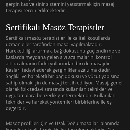
gergin kas ve sinir sistemini yatıştırmak için masaj
terapisi tercih edilmektedir.
Sertifikalı Masöz Terapistler
Sertifikalı masöz terapistler ile kaliteli koşullarda
uzman eller tarafından masaj yapılmaktadır.
Hareketliliği artırmak, bağ dokusunu güçlendirme ve
kaslarda meydana gelen sıvı azalmalarını kontrol
altına almanın farklı yollarından biri de masajdır.
Kasları tedavi ederek gerginlikler azaltılmaktadır.
Sağlıklı ve hareketli bir bağ dokusu ve vücut yapısına
sahip olmak için de masaj tercih ediliyor. Masaj, genel
olarak fizik tedavi sırasında kullanılan teknikler ve
uygulamalara benzerlik göstermektedir. Kullanılan
teknikler ve hareket yöntemleri birbirlerine ile eş
değerdir.
Masöz profilleri Çin ve Uzak Doğu masajları alanında
kendilerini geliştirmiş kişilerden oluşmaktadır. Çin