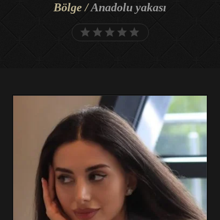
Bölge /
Anadolu yakası