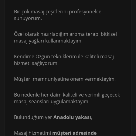
Bir çok masaj çeşitlerini profesyonelce
sunuyorum.
Özel olarak hazırladığım aroma terapi bitkisel
masaj yağları kullanmaktayım.
Kendime Özgün tekniklerim ile kaliteli masaj
hizmeti sağlıyorum.
Müşteri memnuniyetine önem vermekteyim.
Bu nedenle her daim kaliteli ve verimli geçecek
masaj seansları uygulamaktayım.
Bulunduğum yer
Anadolu yakası
,
Masaj hizmetimi
müşteri adresinde