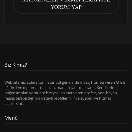
YORUM YAP
Biz Kimiz?
Web sitemiz sizlere tüm İstanbul genelinde masaj hizmeti veren M.E.B
eğitimli ve diplomalı masöz uzmanları tanıtmaktadır. Kendilerine
bağımsız olan ve sizlere bireysel hizmet veren profesyonel bayan
masaj terapistlerinin detaylı profillerini inceleyebilir ve hizmet
alabilirsiniz.
Menü