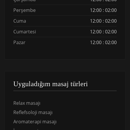
Perşembe
12:00 : 02:00
Cuma
12:00 : 02:00
Cumartesi
12:00 : 02:00
Pazar
12:00 : 02:00
Uyguladığım masaj türleri
Relax masajı
Reflefsoloji masajı
Aromaterapi masajı