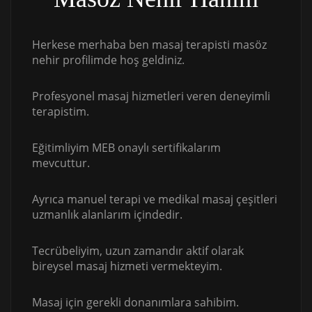
Herkese merhaba ben masaj terapisti masöz
nehir profilimde hoş geldiniz.
Profesyonel masaj hizmetleri veren deneyimli
terapistim.
Eğitimliyim MEB onaylı sertifikalarım
mevcuttur.
Ayrıca manuel terapi ve medikal masaj çeşitleri
uzmanlık alanlarım içindedir.
Tecrübeliyim, uzun zamandır aktif olarak
bireysel masaj hizmeti vermekteyim.
Masaj için gerekli donanımlara sahibim.