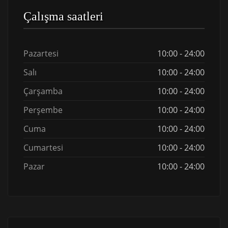
Çalışma saatleri
Pazartesi
10:00 - 24:00
Salı
10:00 - 24:00
Çarşamba
10:00 - 24:00
Perşembe
10:00 - 24:00
Cuma
10:00 - 24:00
Cumartesi
10:00 - 24:00
Pazar
10:00 - 24:00