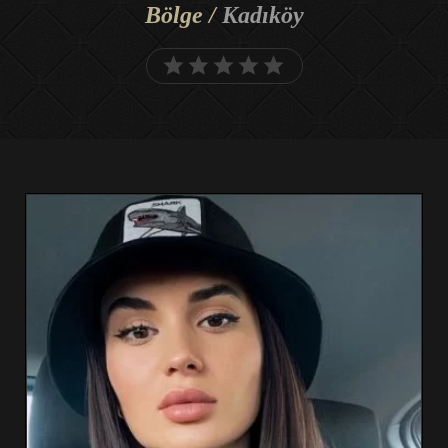
Bölge /
Kadıköy