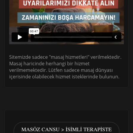
Sitemizde sadece "masaj hizmetleri" verilmektedir.
Masaj haricinde herhangi bir hizmet
verilmemektedir. Lütfen sadece masaj dünyası
içerisinde olabilecek hizmet isteklerinde bulunun.
MASÖZ CANSU > İSIMLI TERAPISTE