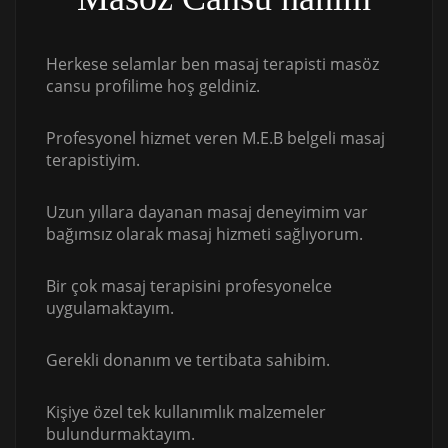
Herkese selamlar ben masaj terapisti masöz
cansu profilime hoş geldiniz.
Profesyonel hizmet veren M.E.B belgeli masaj
terapistiyim.
Uzun yıllara dayanan masaj deneyimim var
bağımsız olarak masaj hizmeti sağlıyorum.
Bir çok masaj terapisini profesyonelce
uygulamaktayım.
Gerekli donanım ve tertibata sahibim.
Kişiye özel tek kullanımlık malzemeler
bulundurmaktayım.