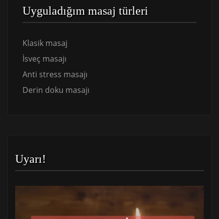
Uyguladığım masaj türleri
Klasik masaj
İsveç masajı
Anti stress masajı
Derin doku masajı
Uyarı!