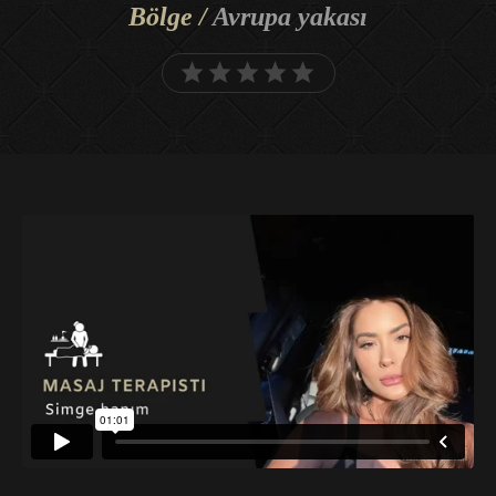
Bölge /
Avrupa yakası