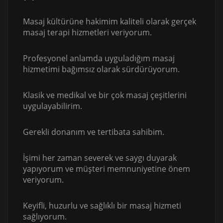
Masaj kültürüne hakimim kaliteli olarak gerçek
masaj terapi hizmetleri veriyorum.
Profesyonel anlamda uyguladığım masaj
hizmetimi bağımsız olarak sürdürüyorum.
Klasik ve medikal ve bir çok masaj çeşitlerini
uygulayabilirim.
Gerekli donanım ve tertibata sahibim.
İşimi her zaman severek ve saygı duyarak
yapıyorum ve müşteri memnuniyetine önem
veriyorum.
Keyifli, huzurlu ve sağlıklı bir masaj hizmeti
sağlıyorum.