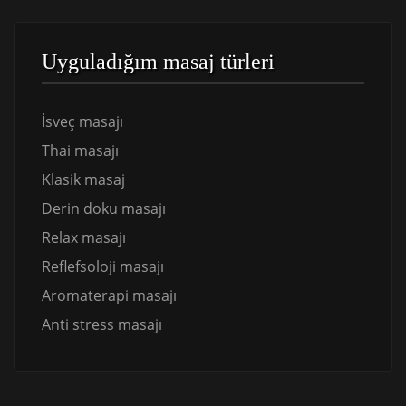
Uyguladığım masaj türleri
İsveç masajı
Thai masajı
Klasik masaj
Derin doku masajı
Relax masajı
Reflefsoloji masajı
Aromaterapi masajı
Anti stress masajı