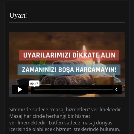
Uyarı!
Sitemizde sadece "masaj hizmetleri" verilmektedir.
Masaj haricinde herhangi bir hizmet
verilmemektedir. Lütfen sadece masaj dünyası
içerisinde olabilecek hizmet isteklerinde bulunun.