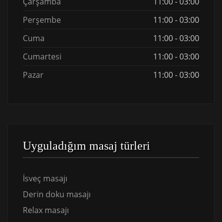
Çarşamba
11:00 - 03:00
Perşembe
11:00 - 03:00
Cuma
11:00 - 03:00
Cumartesi
11:00 - 03:00
Pazar
11:00 - 03:00
Uyguladığım masaj türleri
İsveç masajı
Derin doku masajı
Relax masajı