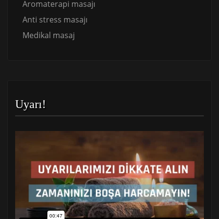
Aromaterapi masajı
Anti stress masajı
Medikal masaj
Uyarı!