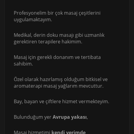
Profesyonelim bir çok masaj çeşitlerini
uygulamaktayım.
Medikal, derin doku masajı gibi uzmanlık
gerektiren terapilere hakimim.
Masaj için gerekli donanım ve tertibata
sahibim.
Özel olarak hazırlamış olduğum bitkisel ve
aromaterapi masaj yağlarım mevcuttur.
Bay, bayan ve çiftlere hizmet vermekteyim.
Bulunduğum yer
Avrupa yakası
,
Masaj hizmetimi
kendi yerimde