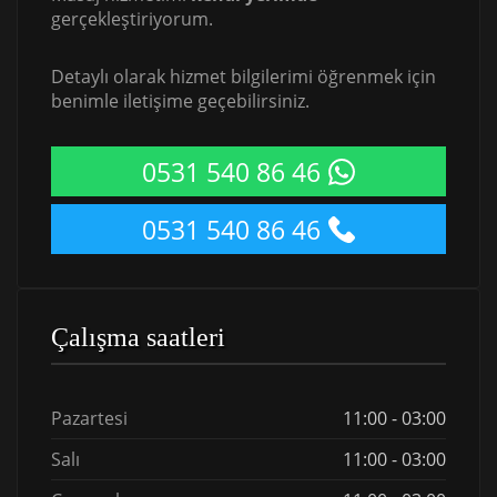
gerçekleştiriyorum.
Detaylı olarak hizmet bilgilerimi öğrenmek için
benimle iletişime geçebilirsiniz.
0531 540 86 46
0531 540 86 46
Çalışma saatleri
Pazartesi
11:00 - 03:00
Salı
11:00 - 03:00