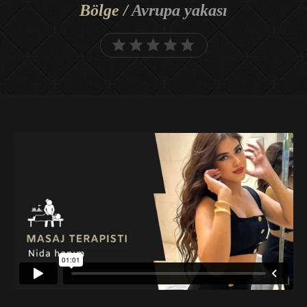
Bölge /
Avrupa yakası