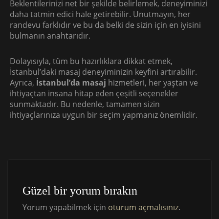
Beklentilerinizi net bir şekilde belirlemek, deneyiminizi
daha tatmin edici hale getirebilir. Unutmayın, her
randevu farklıdır ve bu da belki de sizin için en iyisini
bulmanın anahtarıdır.
Dolayısıyla, tüm bu hazırlıklara dikkat etmek,
İstanbul’daki masaj deneyiminizin keyfini artırabilir.
Ayrıca,
İstanbul’da masaj
hizmetleri, her yaştan ve
ihtiyaçtan insana hitap eden çeşitli seçenekler
sunmaktadır. Bu nedenle, tamamen sizin
ihtiyaçlarınıza uygun bir seçim yapmanız önemlidir.
Güzel bir yorum bırakın
Yorum yapabilmek için
oturum açmalısınız
.