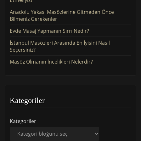
Etmeliyiz?
Anadolu Yakası Masözlerine Gitmeden Önce
Bilmeniz Gerekenler
Evde Masaj Yapmanın Sırrı Nedir?
İstanbul Masözleri Arasında En İyisini Nasıl
Seçersiniz?
Masöz Olmanın İncelikleri Nelerdir?
Kategoriler
Kategoriler