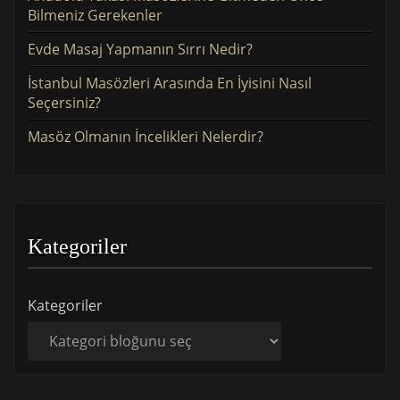
Bilmeniz Gerekenler
Evde Masaj Yapmanın Sırrı Nedir?
İstanbul Masözleri Arasında En İyisini Nasıl
Seçersiniz?
Masöz Olmanın İncelikleri Nelerdir?
Kategoriler
Kategoriler