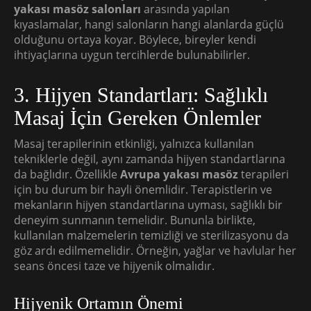
yakası masöz salonları
arasında yapılan
kıyaslamalar, hangi salonların hangi alanlarda güçlü
olduğunu ortaya koyar. Böylece, bireyler kendi
ihtiyaçlarına uygun tercihlerde bulunabilirler.
3. Hijyen Standartları: Sağlıklı
Masaj İçin Gereken Önlemler
Masaj terapilerinin etkinliği, yalnızca kullanılan
tekniklerle değil, aynı zamanda hijyen standartlarına
da bağlıdır. Özellikle
Avrupa yakası masöz
terapileri
için bu durum bir hayli önemlidir. Terapistlerin ve
mekanların hijyen standartlarına uyması, sağlıklı bir
deneyim sunmanın temelidir. Bununla birlikte,
kullanılan malzemelerin temizliği ve sterilizasyonu da
göz ardı edilmemelidir. Örneğin, yağlar ve havlular her
seans öncesi taze ve hijyenik olmalıdır.
Hijyenik Ortamın Önemi