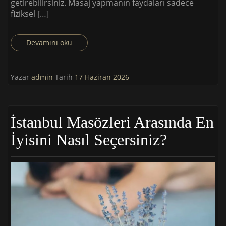
getirebilirsiniz. Masaj yapmanın faydaları sadece
fiziksel […]
Devamını oku
Yazar
admin
Tarih
17 Haziran 2026
İstanbul Masözleri Arasında En
İyisini Nasıl Seçersiniz?