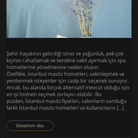
Şehir hayatının getirdiği stres ve yoğunluk, pek çok
kişinin rahatlamak ve kendine vakit ayırmak için spa
hizmetlerine yönelmesine neden oluyor.
Özellikle, İstanbul masöz hizmetleri, sakinleşmek ve
yenilenmek isteyenler için cazip bir seçenek sunuyor.
Ancak, bu alanda birçok alternatif mevcut olduğu için
en iyi hizmeti seçmek zorlayıcı olabilir. Bu
yüzden, İstanbul masöz fiyatları, salonların sunduğu
farklı İstanbul masöz hizmetleri ve kullanıcıların […]
Devamını oku