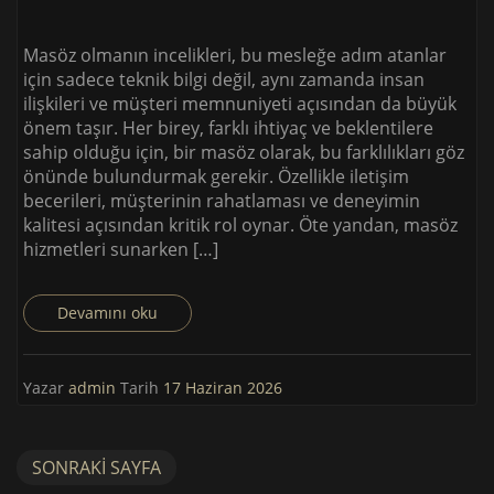
Masöz olmanın incelikleri, bu mesleğe adım atanlar
için sadece teknik bilgi değil, aynı zamanda insan
ilişkileri ve müşteri memnuniyeti açısından da büyük
önem taşır. Her birey, farklı ihtiyaç ve beklentilere
sahip olduğu için, bir masöz olarak, bu farklılıkları göz
önünde bulundurmak gerekir. Özellikle iletişim
becerileri, müşterinin rahatlaması ve deneyimin
kalitesi açısından kritik rol oynar. Öte yandan, masöz
hizmetleri sunarken […]
Devamını oku
Yazar
admin
Tarih
17 Haziran 2026
SONRAKI SAYFA