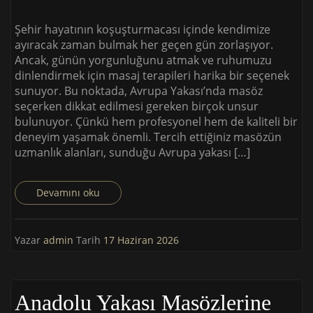
Şehir hayatının koşuşturmacası içinde kendimize
ayıracak zaman bulmak her geçen gün zorlaşıyor.
Ancak, günün yorgunluğunu atmak ve ruhumuzu
dinlendirmek için masaj terapileri harika bir seçenek
sunuyor. Bu noktada, Avrupa Yakası’nda masöz
seçerken dikkat edilmesi gereken birçok unsur
bulunuyor. Çünkü hem profesyonel hem de kaliteli bir
deneyim yaşamak önemli. Tercih ettiğiniz masözün
uzmanlık alanları, sunduğu Avrupa yakası […]
Devamını oku
Yazar
admin
Tarih
17 Haziran 2026
Anadolu Yakası Masözlerine