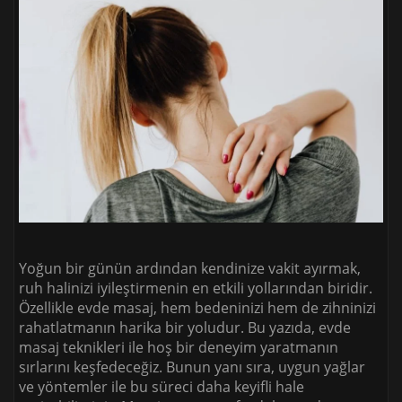
Yoğun bir günün ardından kendinize vakit ayırmak,
ruh halinizi iyileştirmenin en etkili yollarından biridir.
Özellikle evde masaj, hem bedeninizi hem de zihninizi
rahatlatmanın harika bir yoludur. Bu yazıda, evde
masaj teknikleri ile hoş bir deneyim yaratmanın
sırlarını keşfedeceğiz. Bunun yanı sıra, uygun yağlar
ve yöntemler ile bu süreci daha keyifli hale