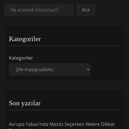
Ara
Ara
Kategoriler
Kategoriler
Son yazılar
Avrupa Yakası’nda Masöz Seçerken Nelere Dikkat