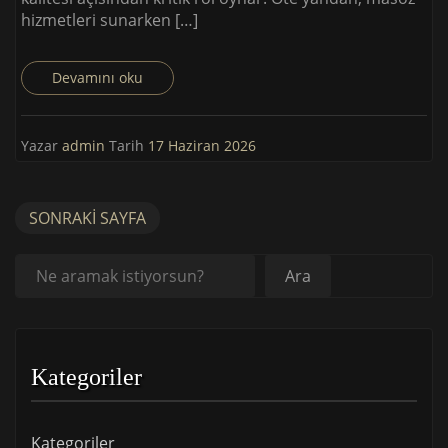
hizmetleri sunarken […]
Devamını oku
Yazar
admin
Tarih
17 Haziran 2026
SONRAKI SAYFA
Ara
Ara
Kategoriler
Kategoriler