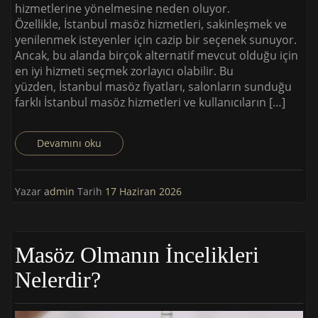
hizmetlerine yönelmesine neden oluyor.
Özellikle, İstanbul masöz hizmetleri, sakinleşmek ve
yenilenmek isteyenler için cazip bir seçenek sunuyor.
Ancak, bu alanda birçok alternatif mevcut olduğu için
en iyi hizmeti seçmek zorlayıcı olabilir. Bu
yüzden, İstanbul masöz fiyatları, salonların sunduğu
farklı İstanbul masöz hizmetleri ve kullanıcıların […]
Devamını oku
Yazar
admin
Tarih
17 Haziran 2026
Masöz Olmanın İncelikleri
Nelerdir?