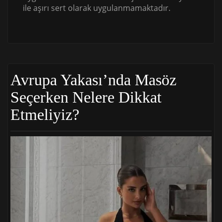
ile aşırı sert olarak uygulanmamaktadır.
Avrupa Yakası’nda Masöz
Seçerken Nelere Dikkat
Etmeliyiz?