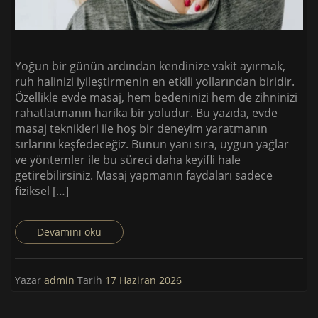
Yoğun bir günün ardından kendinize vakit ayırmak,
ruh halinizi iyileştirmenin en etkili yollarından biridir.
Özellikle evde masaj, hem bedeninizi hem de zihninizi
rahatlatmanın harika bir yoludur. Bu yazıda, evde
masaj teknikleri ile hoş bir deneyim yaratmanın
sırlarını keşfedeceğiz. Bunun yanı sıra, uygun yağlar
ve yöntemler ile bu süreci daha keyifli hale
getirebilirsiniz. Masaj yapmanın faydaları sadece
fiziksel […]
Devamını oku
Yazar
admin
Tarih
17 Haziran 2026