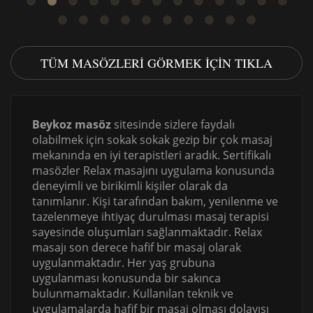
TÜM MASÖZLERI GÖRMEK IÇIN TIKLA
Beykoz masöz
sitesinde sizlere faydalı
olabilmek için sokak sokak gezip bir çok masaj
mekanında en iyi terapistleri aradık. Sertifikalı
masözler Relax masajını uygulama konusunda
deneyimli ve birikimli kişiler olarak da
tanımlanır. Kişi tarafından bakım, yenilenme ve
tazelenmeye ihtiyaç durulması masaj terapisi
sayesinde oluşumları sağlanmaktadır. Relax
masajı son derece hafif bir masaj olarak
uygulanmaktadır. Her yaş grubuna
uygulanması konusunda bir sakınca
bulunmamaktadır. Kullanılan teknik ve
uygulamalarda hafif bir masaj olması dolayısı