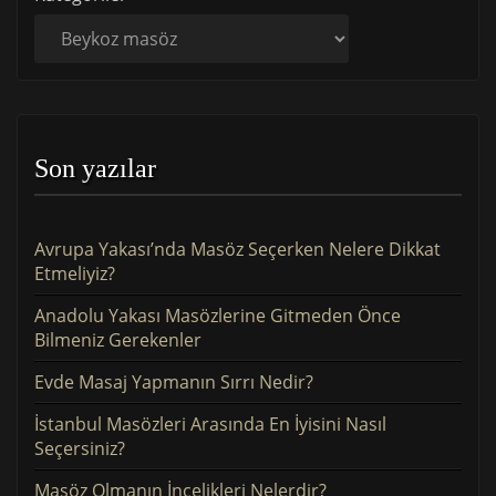
Son yazılar
Avrupa Yakası’nda Masöz Seçerken Nelere Dikkat
Etmeliyiz?
Anadolu Yakası Masözlerine Gitmeden Önce
Bilmeniz Gerekenler
Evde Masaj Yapmanın Sırrı Nedir?
İstanbul Masözleri Arasında En İyisini Nasıl
Seçersiniz?
Masöz Olmanın İncelikleri Nelerdir?