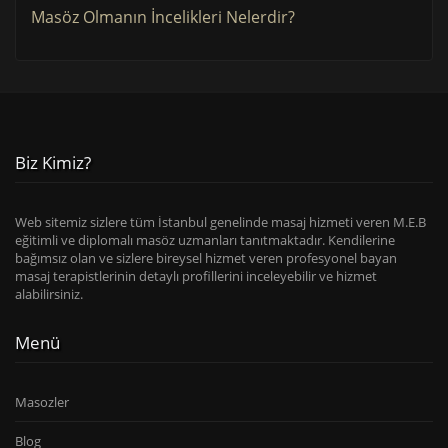
Masöz Olmanın İncelikleri Nelerdir?
Biz Kimiz?
Web sitemiz sizlere tüm İstanbul genelinde masaj hizmeti veren M.E.B
eğitimli ve diplomalı masöz uzmanları tanıtmaktadır. Kendilerine
bağımsız olan ve sizlere bireysel hizmet veren profesyonel bayan
masaj terapistlerinin detaylı profillerini inceleyebilir ve hizmet
alabilirsiniz.
Menü
Masozler
Blog