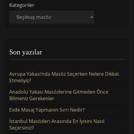
Kategoriler
Son yazılar
Avrupa Yakası’nda Masöz Seçerken Nelere Dikkat
Etmeliyiz?
Anadolu Yakası Masözlerine Gitmeden Önce
Bilmeniz Gerekenler
Evde Masaj Yapmanın Sırrı Nedir?
İstanbul Masözleri Arasında En İyisini Nasıl
Seçersiniz?