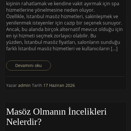
kişinin rahatlamak ve kendine vakit ayırmak için spa
hizmetlerine yönelmesine neden oluyor.
Özellikle, İstanbul masöz hizmetleri, sakinleşmek ve
yenilenmek isteyenler için cazip bir seçenek sunuyor.
Ancak, bu alanda birçok alternatif mevcut olduğu için
en iyi hizmeti seçmek zorlayıcı olabilir. Bu
yüzden, İstanbul masöz fiyatları, salonların sunduğu
farklı İstanbul masöz hizmetleri ve kullanıcıların […]
Devamını oku
Yazar
admin
Tarih
17 Haziran 2026
Masöz Olmanın İncelikleri
Nelerdir?