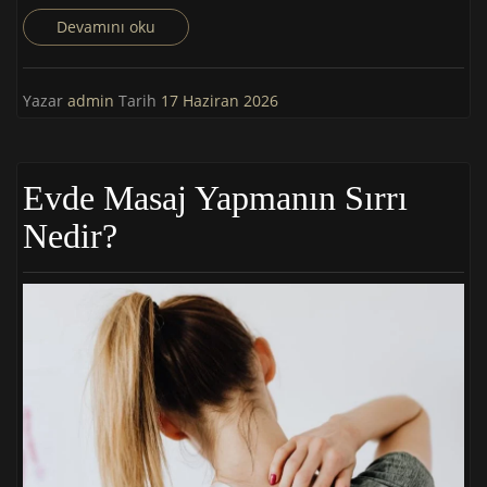
Devamını oku
Yazar
admin
Tarih
17 Haziran 2026
Evde Masaj Yapmanın Sırrı
Nedir?