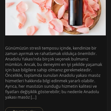
Günümüzün stresli temposu içinde, kendinize bir
zaman ayırmak ve rahatlamak oldukça önemlidir.
Anadolu Yakası’nda birçok seçenek bulmanız
mümkün. Ancak, bu deneyimi en iyi şekilde yaşamak
için bazı bilgilere sahip olmanız gerekmektedir.
Öncelikle, toplamda sunulan Anadolu yakası masöz
hizmetleri hakkında bilgi edinmek yararlı olabilir.
Ayrıca, her masözün sunduğu hizmetin kalitesi ve
fiyatları değişiklik gösterebilir; bu nedenle Anadolu
yakası masöz […]