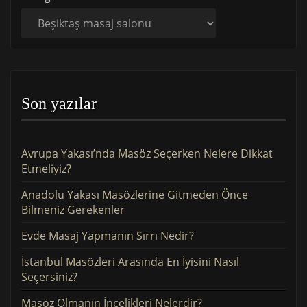
Son yazılar
Avrupa Yakası’nda Masöz Seçerken Nelere Dikkat
Etmeliyiz?
Anadolu Yakası Masözlerine Gitmeden Önce
Bilmeniz Gerekenler
Evde Masaj Yapmanın Sırrı Nedir?
İstanbul Masözleri Arasında En İyisini Nasıl
Seçersiniz?
Masöz Olmanın İncelikleri Nelerdir?