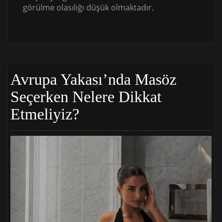
görülme olasılığı düşük olmaktadır.
Avrupa Yakası’nda Masöz
Seçerken Nelere Dikkat
Etmeliyiz?