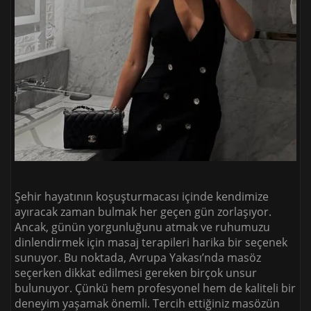
Şehir hayatının koşuşturmacası içinde kendimize
ayıracak zaman bulmak her geçen gün zorlaşıyor.
Ancak, günün yorgunluğunu atmak ve ruhumuzu
dinlendirmek için masaj terapileri harika bir seçenek
sunuyor. Bu noktada, Avrupa Yakası’nda masöz
seçerken dikkat edilmesi gereken birçok unsur
bulunuyor. Çünkü hem profesyonel hem de kaliteli bir
deneyim yaşamak önemli. Tercih ettiğiniz masözün