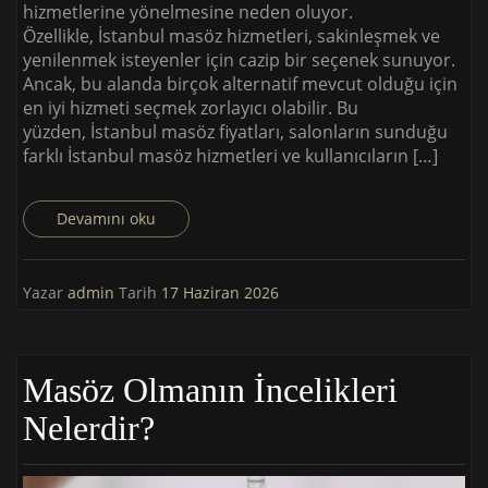
hizmetlerine yönelmesine neden oluyor.
Özellikle, İstanbul masöz hizmetleri, sakinleşmek ve
yenilenmek isteyenler için cazip bir seçenek sunuyor.
Ancak, bu alanda birçok alternatif mevcut olduğu için
en iyi hizmeti seçmek zorlayıcı olabilir. Bu
yüzden, İstanbul masöz fiyatları, salonların sunduğu
farklı İstanbul masöz hizmetleri ve kullanıcıların […]
Devamını oku
Yazar
admin
Tarih
17 Haziran 2026
Masöz Olmanın İncelikleri
Nelerdir?