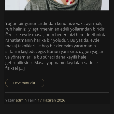
Yoğun bir günün ardından kendinize vakit ayırmak,
ruh halinizi iyileştirmenin en etkili yollarından biridir.
Özellikle evde masaj, hem bedeninizi hem de zihninizi
rahatlatmanın harika bir yoludur. Bu yazıda, evde
masaj teknikleri ile hoş bir deneyim yaratmanın
sırlarını keşfedeceğiz. Bunun yanı sıra, uygun yağlar
ve yöntemler ile bu süreci daha keyifli hale
getirebilirsiniz. Masaj yapmanın faydaları sadece
fiziksel […]
Devamını oku
Yazar
admin
Tarih
17 Haziran 2026