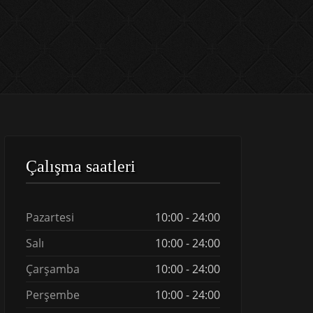
Çalışma saatleri
Pazartesi
10:00 - 24:00
Salı
10:00 - 24:00
Çarşamba
10:00 - 24:00
Perşembe
10:00 - 24:00