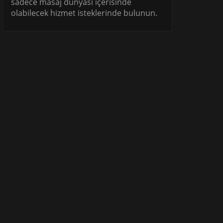
sadece masaj dünyası içerisinde
olabilecek hizmet isteklerinde bulunun.