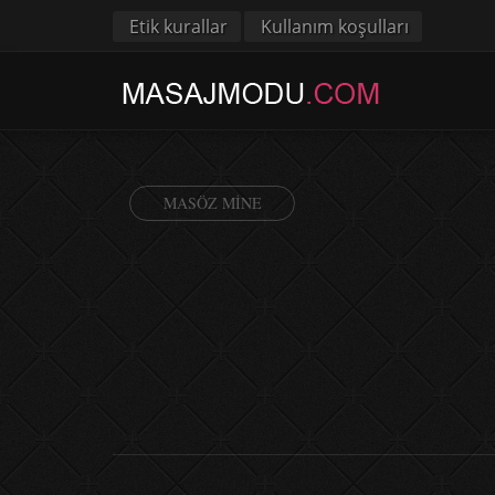
Etik kurallar
Kullanım koşulları
MASÖZ MINE