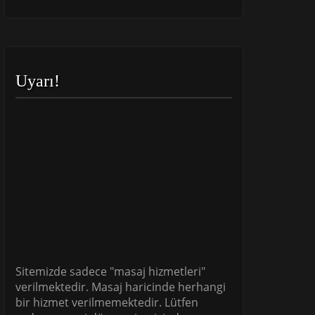
Uyarı!
Sitemizde sadece "masaj hizmetleri"
verilmektedir. Masaj haricinde herhangi
bir hizmet verilmemektedir. Lütfen