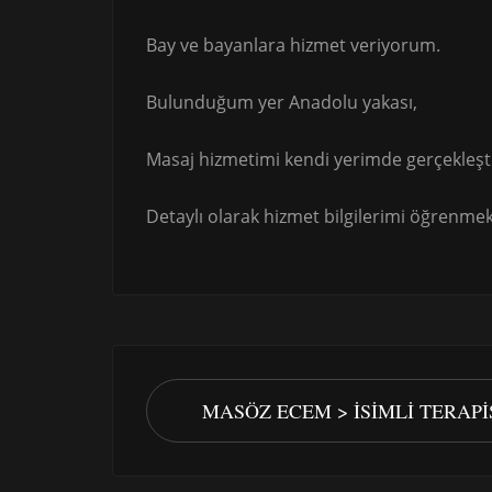
Bay ve bayanlara hizmet veriyorum.
Bulunduğum yer Anadolu yakası,
Masaj hizmetimi kendi yerimde gerçekleşt
Detaylı olarak hizmet bilgilerimi öğrenmek 
MASÖZ ECEM > İSIMLI TERAP