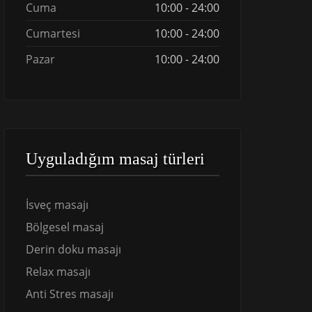
Cuma
10:00 - 24:00
Cumartesi
10:00 - 24:00
Pazar
10:00 - 24:00
Uyguladığım masaj türleri
İsveç masajı
Bölgesel masaj
Derin doku masajı
Relax masajı
Anti Stres masajı