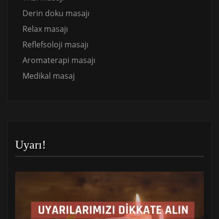
Derin doku masajı
Relax masajı
Reflefsoloji masajı
Aromaterapi masajı
Medikal masaj
Uyarı!