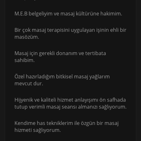
M.E.B belgeliyim ve masaj kültürüne hakimim.
Bir çok masaj terapisini uygulayan işinin ehli bir
masözüm.
Masaj için gerekli donanım ve tertibata
sahibim.
Özel hazırladığım bitkisel masaj yağlarım
mevcut dur.
Hijyenik ve kaliteli hizmet anlayışımı ön safhada
tutup verimli masaj seansı almanızı sağlıyorum.
Kendime has tekniklerim ile özgün bir masaj
hizmeti sağlıyorum.