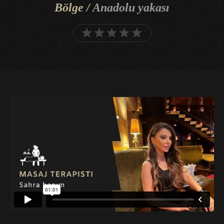
Bölge /
Anadolu yakası