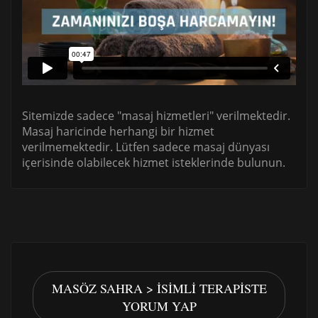
Sitemizde sadece "masaj hizmetleri" verilmektedir.
Masaj haricinde herhangi bir hizmet
verilmemektedir. Lütfen sadece masaj dünyası
içerisinde olabilecek hizmet isteklerinde bulunun.
MASÖZ SAHRA > İSIMLI TERAPISTE
YORUM YAP