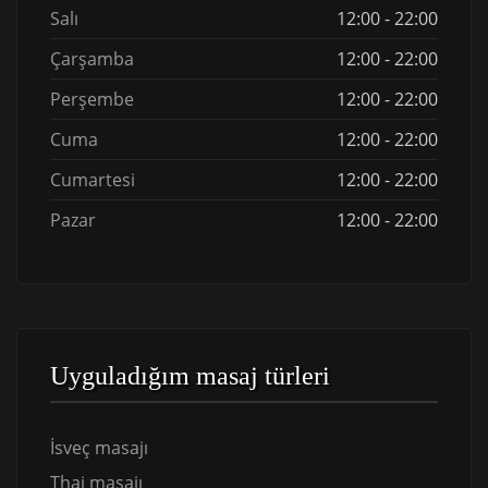
Salı
12:00 - 22:00
Çarşamba
12:00 - 22:00
Perşembe
12:00 - 22:00
Cuma
12:00 - 22:00
Cumartesi
12:00 - 22:00
Pazar
12:00 - 22:00
Uyguladığım masaj türleri
İsveç masajı
Thai masajı