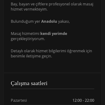
Bay, bayan ve çiftlere profesyonel olarak masaj
hizmet vermekteyim.
Bulunduğum yer
Anadolu
yakası,
Masaj hizmetimi
kendi yerimde
gerçekleştiriyorum.
Detaylı olarak hizmet bilgilerimi öğrenmek için
benimle iletişime geçin.
Çalışma saatleri
Pazartesi
12:00 - 22:00