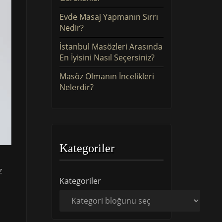
Evde Masaj Yapmanın Sırrı
Nedir?
İstanbul Masözleri Arasında
En İyisini Nasıl Seçersiniz?
Masöz Olmanın İncelikleri
Nelerdir?
Kategoriler
z
Kategoriler