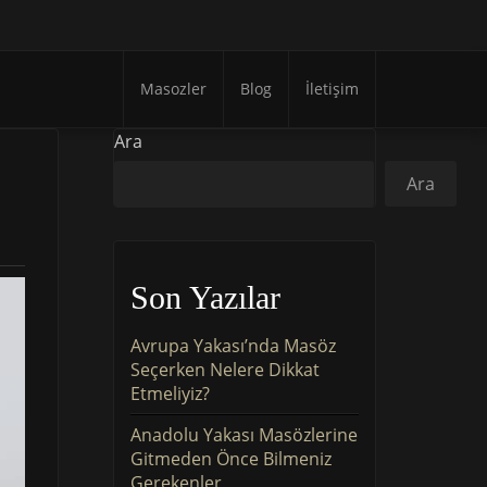
Masozler
Blog
İletişim
Ara
Ara
Son Yazılar
Avrupa Yakası’nda Masöz
Seçerken Nelere Dikkat
Etmeliyiz?
Anadolu Yakası Masözlerine
Gitmeden Önce Bilmeniz
Gerekenler