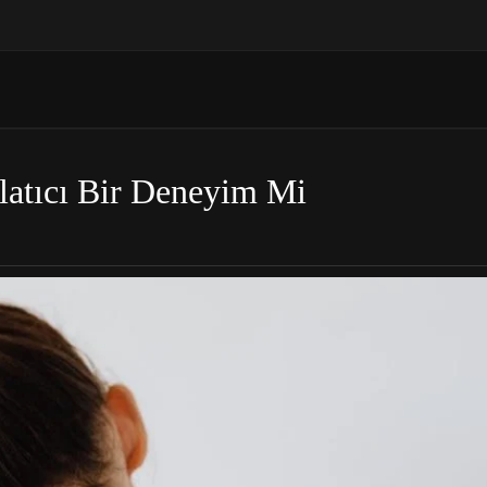
tlatıcı Bir Deneyim Mi