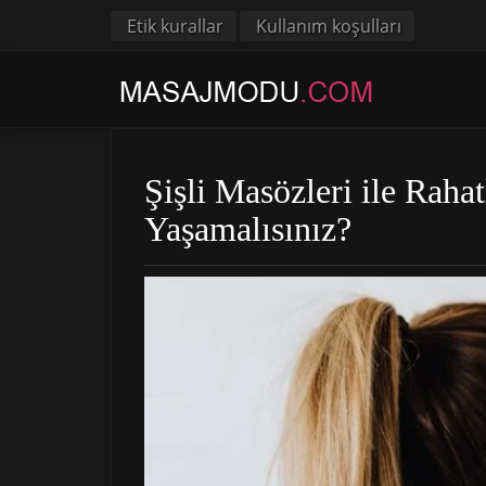
Etik kurallar
Kullanım koşulları
Şişli Masözleri ile Raha
Yaşamalısınız?