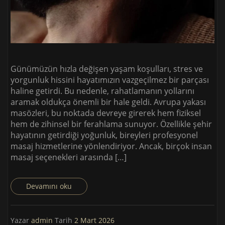
Günümüzün hızla değişen yaşam koşulları, stres ve
yorgunluk hissini hayatımızın vazgeçilmez bir parçası
haline getirdi. Bu nedenle, rahatlamanın yollarını
aramak oldukça önemli bir hale geldi. Avrupa yakası
masözleri, bu noktada devreye girerek hem fiziksel
hem de zihinsel bir ferahlama sunuyor. Özellikle şehir
hayatının getirdiği yoğunluk, bireyleri profesyonel
masaj hizmetlerine yönlendiriyor. Ancak, birçok insan
masaj seçenekleri arasında […]
Devamını oku
Yazar
admin
Tarih
2 Mart 2026