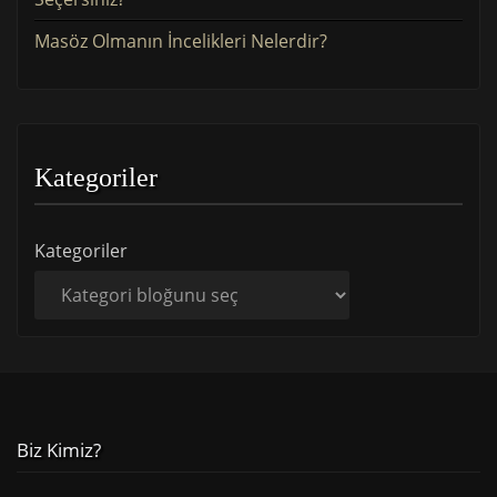
Masöz Olmanın İncelikleri Nelerdir?
Kategoriler
Kategoriler
Biz Kimiz?