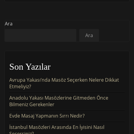
Ara
Ara
Son Yazılar
Avrupa Yakası’nda Masöz Seçerken Nelere Dikkat
Etmeliyiz?
Anadolu Yakası Masözlerine Gitmeden Önce
Bilmeniz Gerekenler
Evde Masaj Yapmanın Sırrı Nedir?
İstanbul Masözleri Arasında En İyisini Nasıl
Seçersiniz?