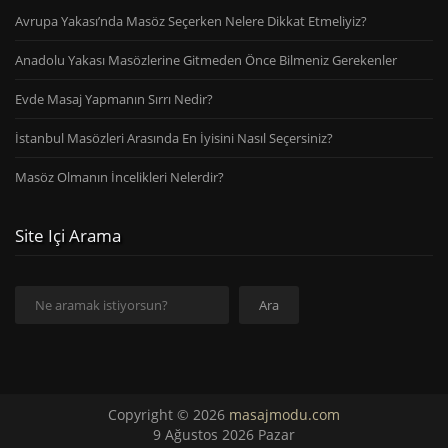
Avrupa Yakası’nda Masöz Seçerken Nelere Dikkat Etmeliyiz?
Anadolu Yakası Masözlerine Gitmeden Önce Bilmeniz Gerekenler
Evde Masaj Yapmanın Sırrı Nedir?
İstanbul Masözleri Arasında En İyisini Nasıl Seçersiniz?
Masöz Olmanın İncelikleri Nelerdir?
Site Içi Arama
Ara
Ara
Copyright © 2026
masajmodu.com
9 Ağustos 2026 Pazar