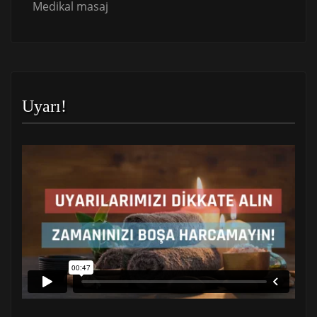
Medikal masaj
Uyarı!