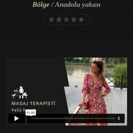
Bölge /
Anadolu yakası