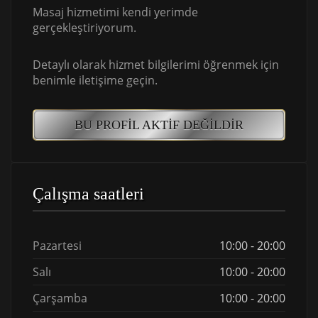
Masaj hizmetimi kendi yerimde
gerçekleştiriyorum.
Detaylı olarak hizmet bilgilerimi öğrenmek için
benimle iletişime geçin.
BU PROFIL AKTIF DEĞILDIR
Çalışma saatleri
Pazartesi
10:00 - 20:00
Salı
10:00 - 20:00
Çarşamba
10:00 - 20:00