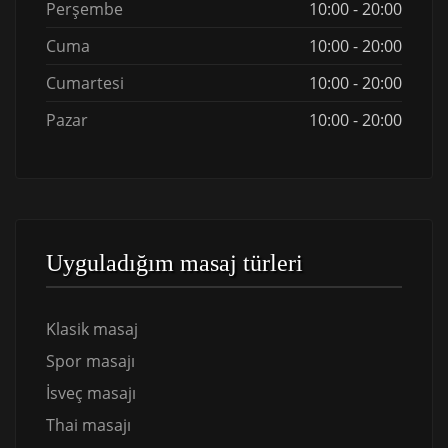
Perşembe
10:00 - 20:00
Cuma
10:00 - 20:00
Cumartesi
10:00 - 20:00
Pazar
10:00 - 20:00
Uyguladığım masaj türleri
Klasik masaj
Spor masajı
İsveç masajı
Thai masajı