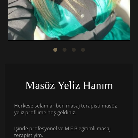
Masöz Yeliz Hanım
Herkese selamlar ben masaj terapisti masöz
yeliz profilime hoş geldiniz.
İşinde profesyonel ve M.E.B eğitimli masaj
terapistiyim.