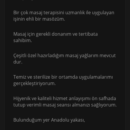
Bir çok masaj terapisini uzmanlık ile uygulayan
işinin ehli bir masözüm.
Masaj için gerekli donanım ve tertibata
sahibim.
Çeşitli özel hazırladığım masaj yağlarım mevcut
dur.
Temiz ve sterilize bir ortamda uygulamalarımı
gerçekleştiriyorum.
Hijyenik ve kaliteli hizmet anlayışımı ön safhada
tutup verimli masaj seansı almanızı sağlıyorum.
Bulunduğum yer Anadolu yakası,