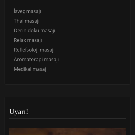
İsveç masajı
Thai masajı
Derin doku masajı
Relax masajı
Reflefsoloji masajı
Aromaterapi masajı
Medikal masaj
Uyarı!