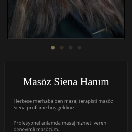
Masöz Siena Hanım
Herkese merhaba ben masaj terapisti masöz
Siena profilime hoş geldiniz.
Profesyonel anlamda masaj hizmeti veren
deneyimli masözüm.