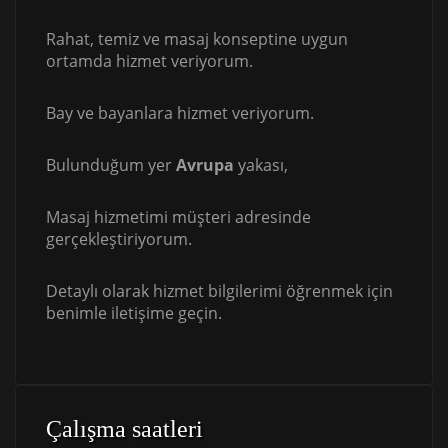
Rahat, temiz ve masaj konseptine uygun
ortamda hizmet veriyorum.
Bay ve bayanlara hizmet veriyorum.
Bulunduğum yer
Avrupa
yakası,
Masaj hizmetimi müşteri adresinde
gerçekleştiriyorum.
Detaylı olarak hizmet bilgilerimi öğrenmek için
benimle iletişime geçin.
Çalışma saatleri