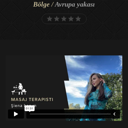
Bölge /
Avrupa yakası