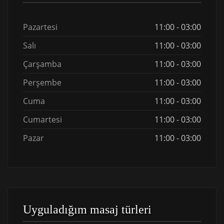
Pazartesi
11:00 - 03:00
Salı
11:00 - 03:00
Çarşamba
11:00 - 03:00
Perşembe
11:00 - 03:00
Cuma
11:00 - 03:00
Cumartesi
11:00 - 03:00
Pazar
11:00 - 03:00
Uyguladığım masaj türleri