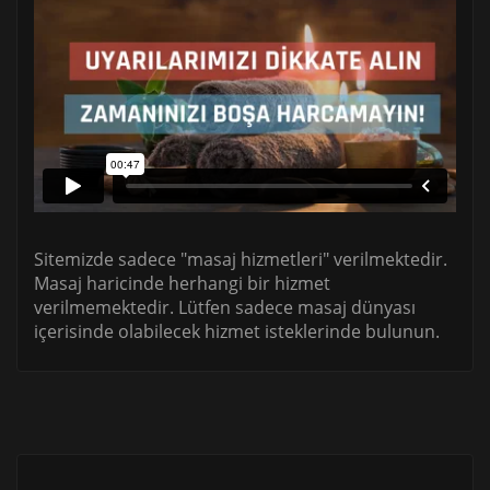
Sitemizde sadece "masaj hizmetleri" verilmektedir.
Masaj haricinde herhangi bir hizmet
verilmemektedir. Lütfen sadece masaj dünyası
içerisinde olabilecek hizmet isteklerinde bulunun.