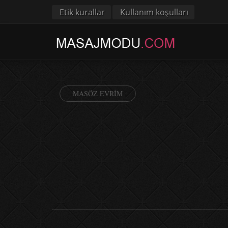
Etik kurallar
Kullanım koşulları
MASÖZ EVRIM