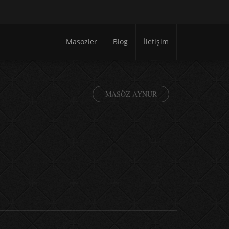
Masozler
Blog
İletişim
MASÖZ AYNUR