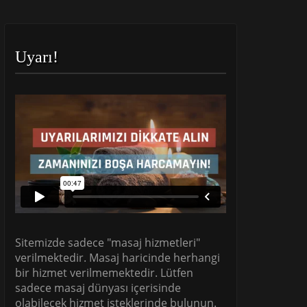
Uyarı!
Sitemizde sadece "masaj hizmetleri"
verilmektedir. Masaj haricinde herhangi
bir hizmet verilmemektedir. Lütfen
sadece masaj dünyası içerisinde
olabilecek hizmet isteklerinde bulunun.