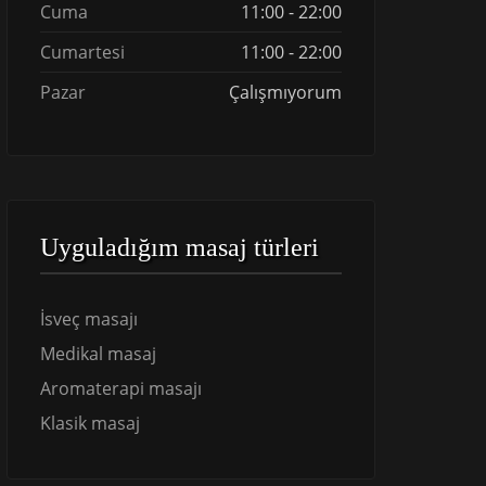
Cuma
11:00 - 22:00
Cumartesi
11:00 - 22:00
Pazar
Çalışmıyorum
Uyguladığım masaj türleri
İsveç masajı
Medikal masaj
Aromaterapi masajı
Klasik masaj