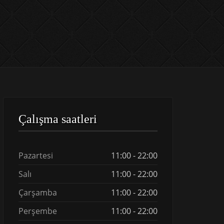
Çalışma saatleri
Pazartesi
11:00 - 22:00
Salı
11:00 - 22:00
Çarşamba
11:00 - 22:00
Perşembe
11:00 - 22:00