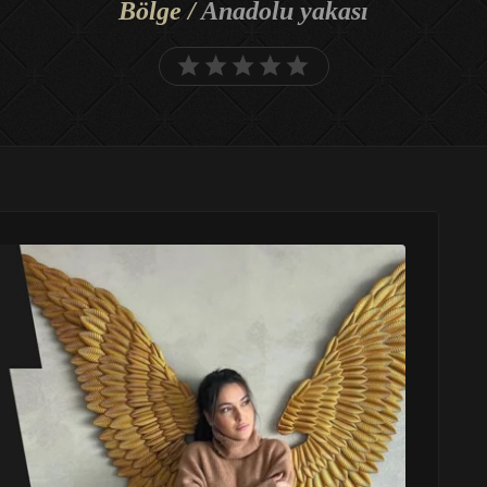
Bölge /
Anadolu yakası