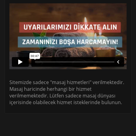
Sitemizde sadece "masaj hizmetleri" verilmektedir.
Masaj haricinde herhangi bir hizmet
verilmemektedir. Lütfen sadece masaj dünyası
içerisinde olabilecek hizmet isteklerinde bulunun.