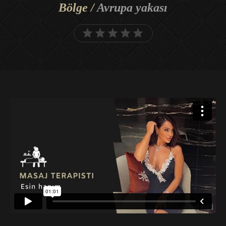
Bölge /
Avrupa yakası