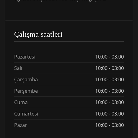
Çalışma saatleri
Pazartesi
10:00 - 03:00
Salı
10:00 - 03:00
Çarşamba
10:00 - 03:00
Perşembe
10:00 - 03:00
Cuma
10:00 - 03:00
Cumartesi
10:00 - 03:00
Pazar
10:00 - 03:00