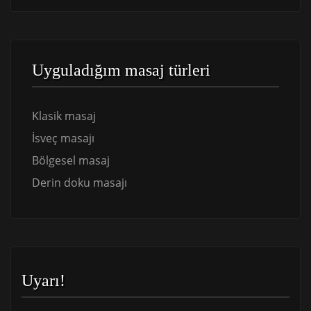
Uyguladığım masaj türleri
Klasik masaj
İsveç masajı
Bölgesel masaj
Derin doku masajı
Uyarı!