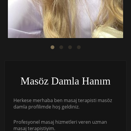
Masöz Damla Hanım
Herkese merhaba ben masaj terapisti masöz
damla profilimde hoş geldiniz.
Profesyonel masaj hizmetleri veren uzman
masaj terapistiyim.