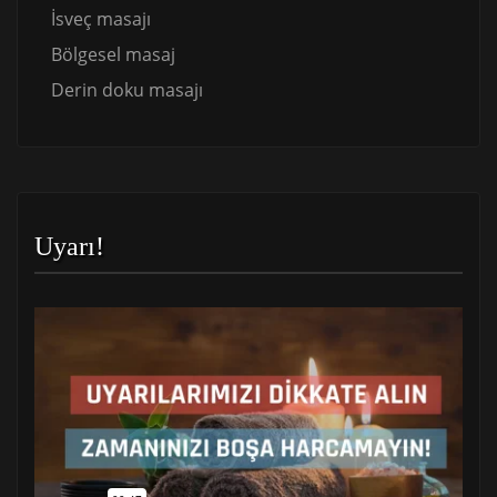
İsveç masajı
Bölgesel masaj
Derin doku masajı
Uyarı!