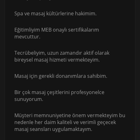
Spa ve masaj kültürlerine hakimim.
Eğitimliyim MEB onaylı sertifikalarım
mevcuttur.
Tecrübeliyim, uzun zamandır aktif olarak
bireysel masaj hizmeti vermekteyim.
Masaj için gerekli donanımlara sahibim.
Bir çok masaj çeşitlerini profesyonelce
sunuyorum.
Müşteri memnuniyetine önem vermekteyim bu
nedenle her daim kaliteli ve verimli geçecek
masaj seansları uygulamaktayım.