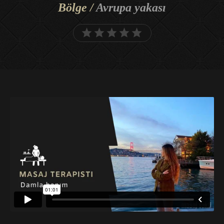
Bölge /
Avrupa yakası