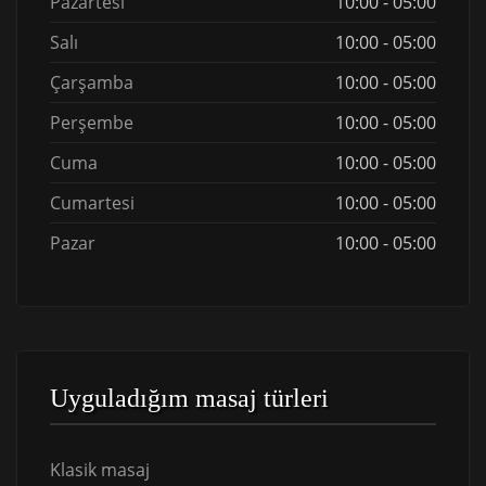
Pazartesi
10:00 - 05:00
Salı
10:00 - 05:00
Çarşamba
10:00 - 05:00
Perşembe
10:00 - 05:00
Cuma
10:00 - 05:00
Cumartesi
10:00 - 05:00
Pazar
10:00 - 05:00
Uyguladığım masaj türleri
Klasik masaj