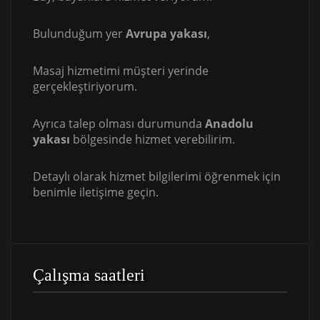
Bulunduğum yer
Avrupa yakası
,
Masaj hizmetimi müşteri yerinde
gerçekleştiriyorum.
Ayrıca talep olması durumunda
Anadolu
yakası
bölgesinde hizmet verebilirim.
Detaylı olarak hizmet bilgilerimi öğrenmek için
benimle iletişime geçin.
Çalışma saatleri