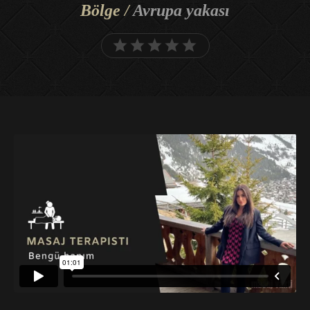
Bölge /
Avrupa yakası