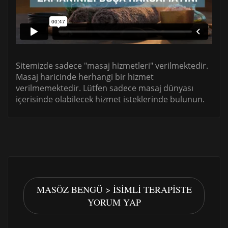
Sitemizde sadece "masaj hizmetleri" verilmektedir.
Masaj haricinde herhangi bir hizmet
verilmemektedir. Lütfen sadece masaj dünyası
içerisinde olabilecek hizmet isteklerinde bulunun.
MASÖZ BENGÜ > İSIMLI TERAPISTE
YORUM YAP