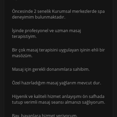
Öncesinde 2 senelik Kurumsal merkezlerde spa
deneyimim bulunmaktadır.
İşinde profesyonel ve uzman masaj
terapistiyim.
Bir çok masaj terapisini uygulayan işinin ehli bir
masözüm.
Masaj için gerekli donanımlara sahibim.
Özel hazırladığım masaj yağlarım mevcut dur.
Hijyenik ve kaliteli hizmet anlayışımı ön safhada
tutup verimli masaj seansı almanızı sağlıyorum.
Bay, bayanlara hizmet veriyorum.