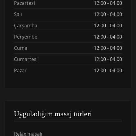
Pazartesi
12:00 - 04:00
Salı
12:00 - 04:00
Çarşamba
12:00 - 04:00
Perşembe
12:00 - 04:00
Cuma
12:00 - 04:00
Cumartesi
12:00 - 04:00
Pazar
12:00 - 04:00
Uyguladığım masaj türleri
Relax masajı