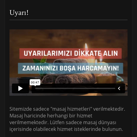
Uyarı!
Sitemizde sadece "masaj hizmetleri" verilmektedir.
Masaj haricinde herhangi bir hizmet
verilmemektedir. Lütfen sadece masaj dünyası
içerisinde olabilecek hizmet isteklerinde bulunun.