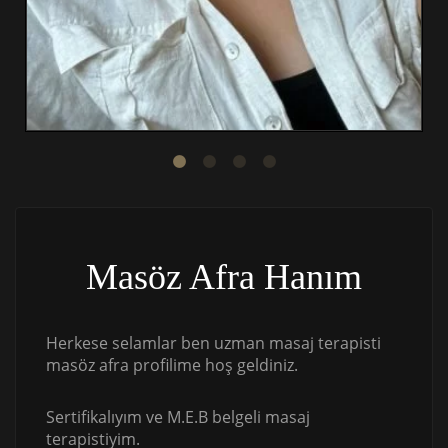
Masöz Afra Hanım
Herkese selamlar ben uzman masaj terapisti
masöz afra profilime hoş geldiniz.
Sertifikalıyım ve M.E.B belgeli masaj
terapistiyim.