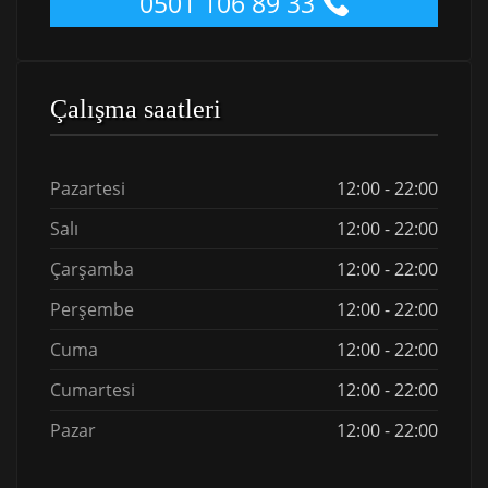
0501 106 89 33
Çalışma saatleri
Pazartesi
12:00 - 22:00
Salı
12:00 - 22:00
Çarşamba
12:00 - 22:00
Perşembe
12:00 - 22:00
Cuma
12:00 - 22:00
Cumartesi
12:00 - 22:00
Pazar
12:00 - 22:00