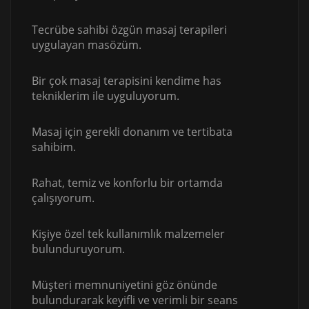
Tecrübe sahibi özgün masaj terapileri
uygulayan masözüm.
Bir çok masaj terapisini kendime has
tekniklerim ile uyguluyorum.
Masaj için gerekli donanım ve tertibata
sahibim.
Rahat, temiz ve konforlu bir ortamda
çalışıyorum.
Kişiye özel tek kullanımlık malzemeler
bulunduruyorum.
Müşteri memnuniyetini göz önünde
bulundurarak keyifli ve verimli bir seans