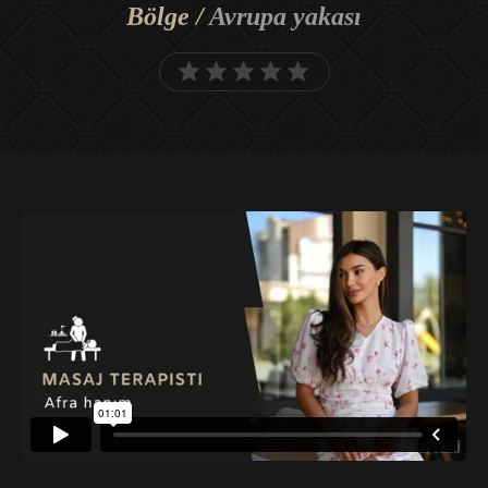
Bölge /
Avrupa yakası