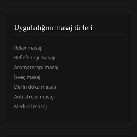
Uyguladığım masaj türleri
Relax masajı
Reflefsoloji masajı
Aromaterapi masajı
İsveç masajı
Derin doku masajı
Anti stress masajı
Medikal masaj