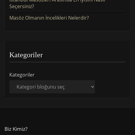
Seçersiniz?
Masöz Olmanın İncelikleri Nelerdir?
Kategoriler
Kategoriler
Biz Kimiz?