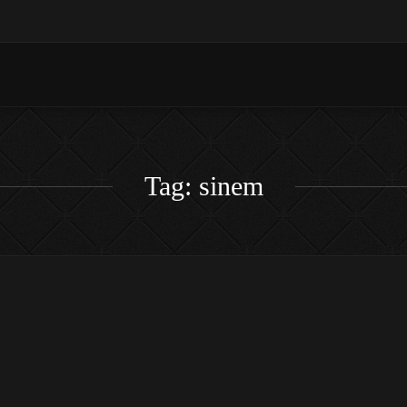
Tag: sinem