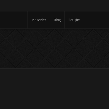
Masozler
Blog
İletişim