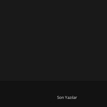
Son Yazılar