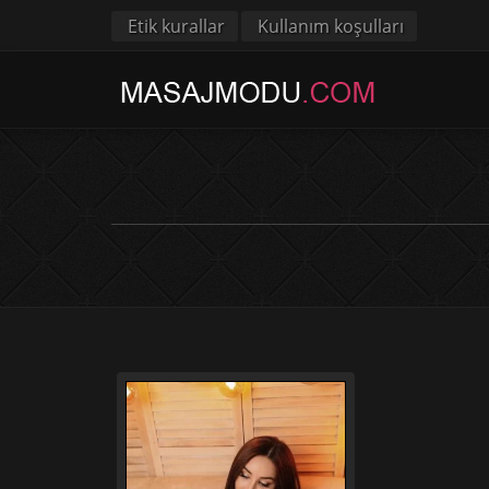
Etik kurallar
Kullanım koşulları