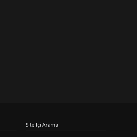
Site Içi Arama