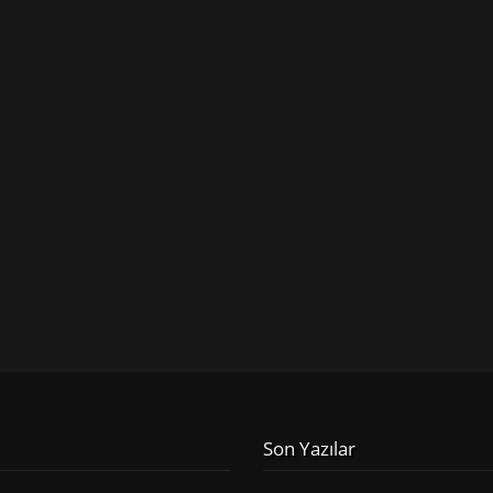
Son Yazılar