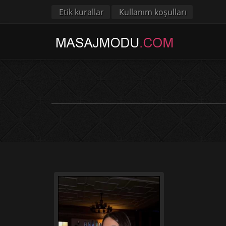
Etik kurallar
Kullanım koşulları