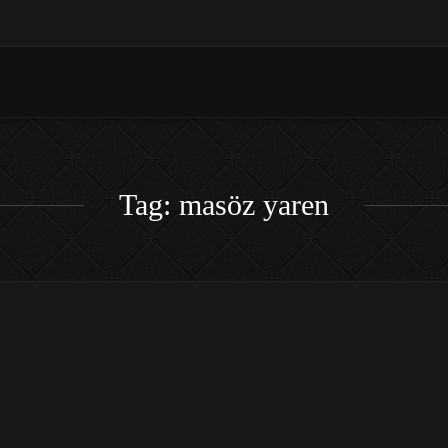
Tag: masöz yaren