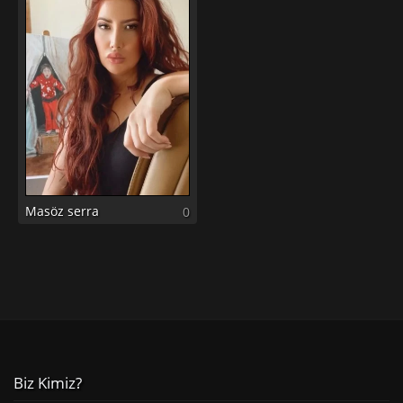
Masöz serra
0
Biz Kimiz?