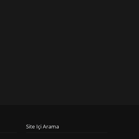
Site Içi Arama