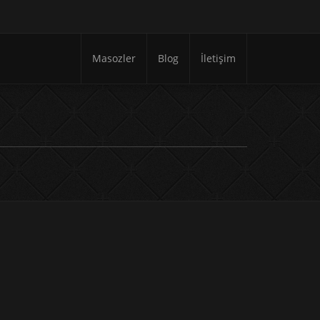
Masozler
Blog
İletişim