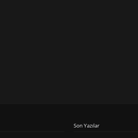
Son Yazılar