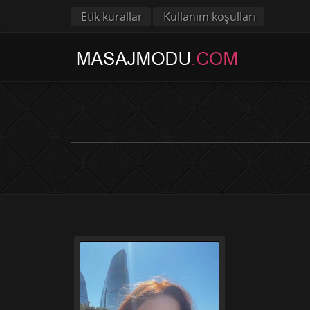
Etik kurallar
Kullanım koşulları