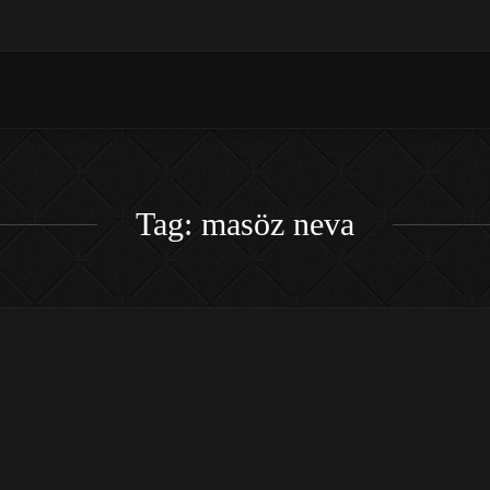
Tag: masöz neva