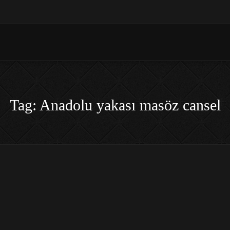
Tag: Anadolu yakası masöz cansel