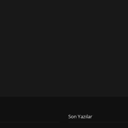
Son Yazılar