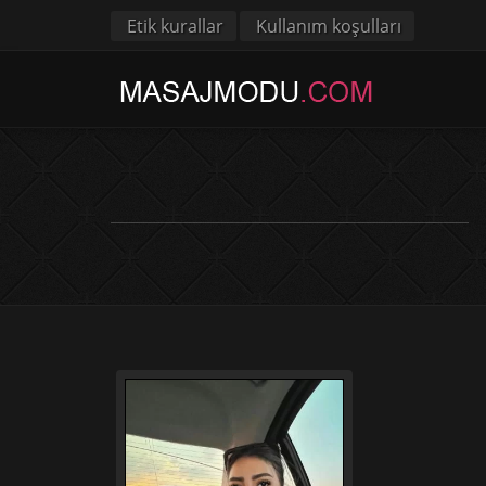
Etik kurallar
Kullanım koşulları