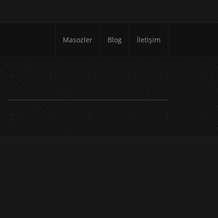
Masozler
Blog
İletişim