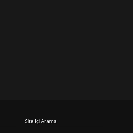
Site Içi Arama